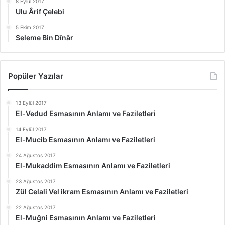
8 Eylül 2017
Ulu Ârif Çelebi
5 Ekim 2017
Seleme Bin Dînâr
Popüler Yazılar
13 Eylül 2017
El-Vedud Esmasının Anlamı ve Faziletleri
14 Eylül 2017
El-Mucib Esmasının Anlamı ve Faziletleri
24 Ağustos 2017
El-Mukaddim Esmasının Anlamı ve Faziletleri
23 Ağustos 2017
Zül Celali Vel ikram Esmasının Anlamı ve Faziletleri
22 Ağustos 2017
El-Muğni Esmasının Anlamı ve Faziletleri