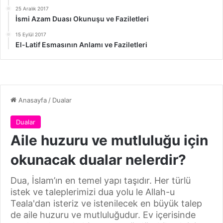
25 Aralık 2017
İsmi Azam Duası Okunuşu ve Faziletleri
15 Eylül 2017
El-Latif Esmasının Anlamı ve Faziletleri