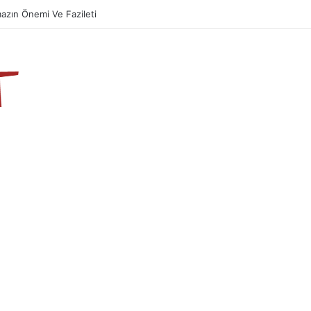
azın Önemi Ve Fazileti