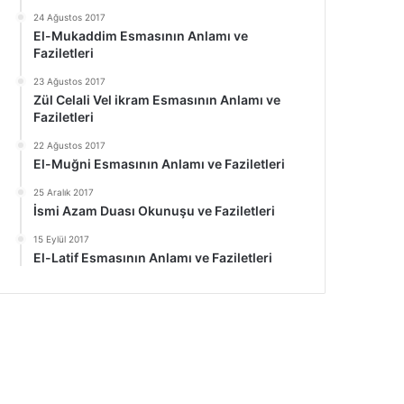
24 Ağustos 2017
El-Mukaddim Esmasının Anlamı ve
Faziletleri
23 Ağustos 2017
Zül Celali Vel ikram Esmasının Anlamı ve
Faziletleri
22 Ağustos 2017
El-Muğni Esmasının Anlamı ve Faziletleri
25 Aralık 2017
İsmi Azam Duası Okunuşu ve Faziletleri
15 Eylül 2017
El-Latif Esmasının Anlamı ve Faziletleri