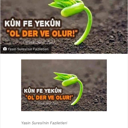
Yasin Suresi’nin Faziletleri
Yasin Suresi’nin Faziletleri