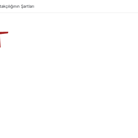
takçılığının Şartları