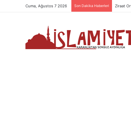
Cuma, Ağustos 7 2026
Son Dakika Haberleri
Ziraat Or