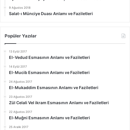
9 Ağustos 2018
Salat-ı Münciye Duası Anlamı ve Faziletleri
Popüler Yazılar
13 Eylül 2017
El-Vedud Esmasının Anlamı ve Faziletleri
14 Eylül 2017
El-Mucib Esmasının Anlamı ve Faziletleri
24 Ağustos 2017
El-Mukaddim Esmasının Anlamı ve Faziletleri
23 Ağustos 2017
Zül Celali Vel ikram Esmasının Anlamı ve Faziletleri
22 Ağustos 2017
El-Muğni Esmasının Anlamı ve Faziletleri
25 Aralık 2017