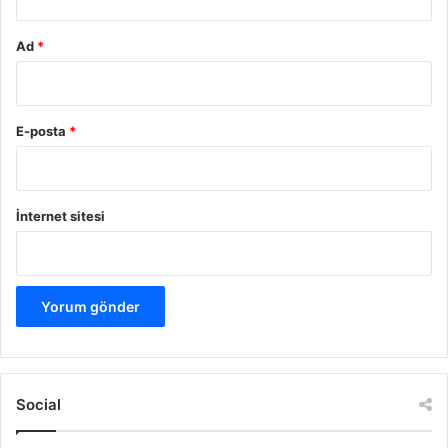
Ad
*
E-posta
*
İnternet sitesi
Social