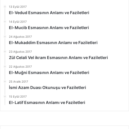
13 Eylül 2017
El-Vedud Esmasının Anlamı ve Faziletleri
14 Eylül 2017
El-Mucib Esmasının Anlamı ve Faziletleri
24 Ağustos 2017
El-Mukaddim Esmasının Anlamı ve Faziletleri
23 Ağustos 2017
Zül Celali Vel ikram Esmasının Anlamı ve Faziletleri
22 Ağustos 2017
El-Muğni Esmasının Anlamı ve Faziletleri
25 Aralık 2017
İsmi Azam Duası Okunuşu ve Faziletleri
15 Eylül 2017
El-Latif Esmasının Anlamı ve Faziletleri