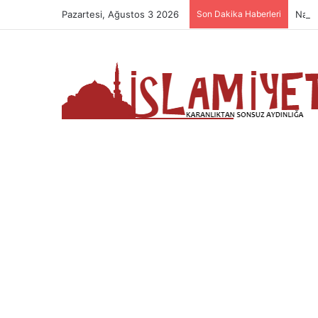
Pazartesi, Ağustos 3 2026
Son Dakika Haberleri
Nama