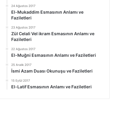
24 Ağustos 2017
El-Mukaddim Esmasının Anlamı ve
Faziletleri
23 Ağustos 2017
Zül Celali Vel ikram Esmasının Anlamı ve
Faziletleri
22 Ağustos 2017
El-Muğni Esmasının Anlamı ve Faziletleri
25 Aralık 2017
İsmi Azam Duası Okunuşu ve Faziletleri
15 Eylül 2017
El-Latif Esmasının Anlamı ve Faziletleri