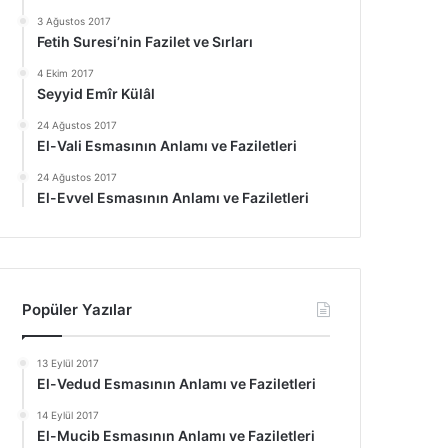
3 Ağustos 2017
Fetih Suresi’nin Fazilet ve Sırları
4 Ekim 2017
Seyyid Emîr Külâl
24 Ağustos 2017
El-Vali Esmasının Anlamı ve Faziletleri
24 Ağustos 2017
El-Evvel Esmasının Anlamı ve Faziletleri
Popüler Yazılar
13 Eylül 2017
El-Vedud Esmasının Anlamı ve Faziletleri
14 Eylül 2017
El-Mucib Esmasının Anlamı ve Faziletleri