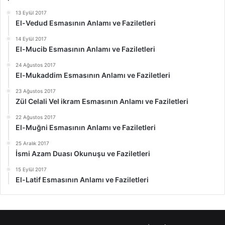
13 Eylül 2017
El-Vedud Esmasının Anlamı ve Faziletleri
14 Eylül 2017
El-Mucib Esmasının Anlamı ve Faziletleri
24 Ağustos 2017
El-Mukaddim Esmasının Anlamı ve Faziletleri
23 Ağustos 2017
Zül Celali Vel ikram Esmasının Anlamı ve Faziletleri
22 Ağustos 2017
El-Muğni Esmasının Anlamı ve Faziletleri
25 Aralık 2017
İsmi Azam Duası Okunuşu ve Faziletleri
15 Eylül 2017
El-Latif Esmasının Anlamı ve Faziletleri