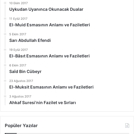
10 Ekim 2017
Uykudan Uyanınca Okunacak Dualar
11 Eylül 2017
El-Muid Esmasının Anlamı ve Faziletleri
5 Ekim 2017
Sarı Abdullah Efendi
19 Eylül 2017
El-Bâsıt Esmasının Anlamı ve Faziletleri
6 Ekim 2017
Saîd Bin Cübeyr
23 Ağustos 2017
El-Muksit Esmasının Anlamı ve Faziletleri
3 Ağustos 2017
Ahkaf Suresi’nin Fazilet ve Sırları
Popüler Yazılar