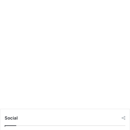
Social