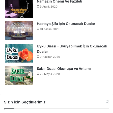
Namazın Önemi Ve Fazileti
9 Aralık 2020
Hastaya Şifa İçin Okunacak Dualar
13 Kasım 2020
Uyku Duası – Uyuyabilmek İçin Okunacak
Dualar
9 Haziran 2020
Sabır Duası Okunuşu ve Anlamı
22 Mayıs 2020
Sizin için Seçtiklerimiz