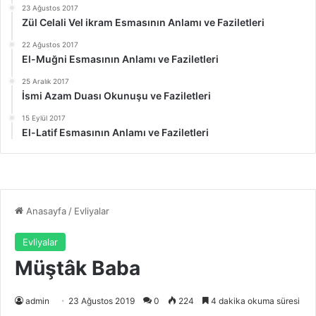
23 Ağustos 2017
Zül Celali Vel ikram Esmasının Anlamı ve Faziletleri
22 Ağustos 2017
El-Muğni Esmasının Anlamı ve Faziletleri
25 Aralık 2017
İsmi Azam Duası Okunuşu ve Faziletleri
15 Eylül 2017
El-Latif Esmasının Anlamı ve Faziletleri