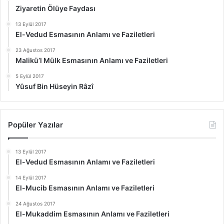
Ziyaretin Ölüye Faydası
13 Eylül 2017
El-Vedud Esmasının Anlamı ve Faziletleri
23 Ağustos 2017
Malikü’l Mülk Esmasının Anlamı ve Faziletleri
5 Eylül 2017
Yûsuf Bin Hüseyin Râzî
Popüler Yazılar
13 Eylül 2017
El-Vedud Esmasının Anlamı ve Faziletleri
14 Eylül 2017
El-Mucib Esmasının Anlamı ve Faziletleri
24 Ağustos 2017
El-Mukaddim Esmasının Anlamı ve Faziletleri