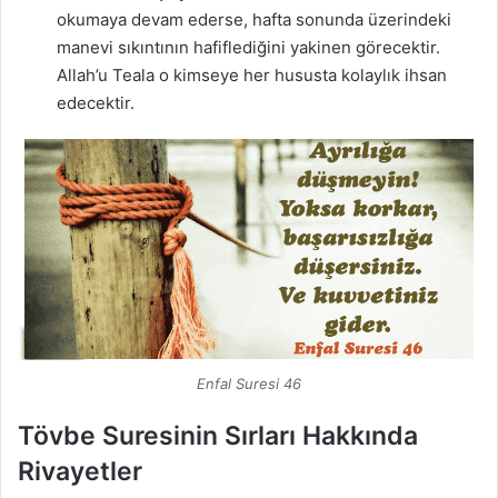
okumaya devam ederse, hafta sonunda üzerindeki
manevi sıkıntının hafiflediğini yakinen görecektir.
Allah’u Teala o kimseye her hususta kolaylık ihsan
edecektir.
Enfal Suresi 46
Tövbe Suresinin Sırları Hakkında
Rivayetler