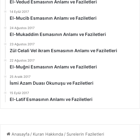
El-Vedud Esmasının Anlamı ve Faziletleri
14 Eylül 2017
El-Mucib Esmasının Anlamı ve Faziletleri
24 Ağustos 2017
El-Mukaddim Esmasının Anlamı ve Faziletleri
23 Ağustos 2017
Zül Celali Vel ikram Esmasının Anlamı ve Faziletleri
22 Ağustos 2017
El-Muğni Esmasının Anlamı ve Faziletleri
25 Aralık 2017
İsmi Azam Duası Okunuşu ve Faziletleri
15 Eylül 2017
El-Latif Esmasının Anlamı ve Faziletleri