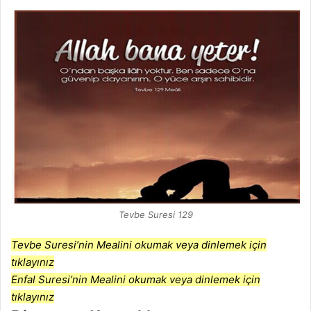
Tevbe Suresi 129
Tevbe Suresi’nin Mealini okumak veya dinlemek için
tıklayınız
Enfal Suresi’nin Mealini okumak veya dinlemek için
tıklayınız