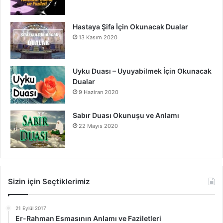
Hastaya Şifa İçin Okunacak Dualar
13 Kasım 2020
Uyku Duası – Uyuyabilmek İçin Okunacak
Dualar
9 Haziran 2020
Sabır Duası Okunuşu ve Anlamı
22 Mayıs 2020
Sizin için Seçtiklerimiz
21 Eylül 2017
Er-Rahman Esmasının Anlamı ve Faziletleri