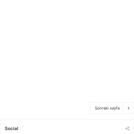
Sonraki sayfa
Social