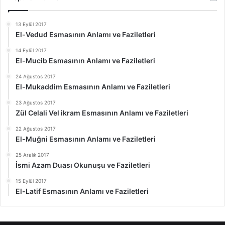
13 Eylül 2017
El-Vedud Esmasının Anlamı ve Faziletleri
14 Eylül 2017
El-Mucib Esmasının Anlamı ve Faziletleri
24 Ağustos 2017
El-Mukaddim Esmasının Anlamı ve Faziletleri
23 Ağustos 2017
Zül Celali Vel ikram Esmasının Anlamı ve Faziletleri
22 Ağustos 2017
El-Muğni Esmasının Anlamı ve Faziletleri
25 Aralık 2017
İsmi Azam Duası Okunuşu ve Faziletleri
15 Eylül 2017
El-Latif Esmasının Anlamı ve Faziletleri