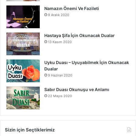
Namazın Önemi Ve Fazileti
9 Aralık 2020
Hastaya Şifa İçin Okunacak Dualar
13 Kasım 2020
Uyku Duası – Uyuyabilmek İçin Okunacak
Dualar
9 Haziran 2020
Sabır Duası Okunuşu ve Anlamı
22 Mayıs 2020
Sizin için Seçtiklerimiz