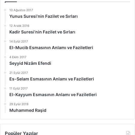
10 Ağustos 2017
Yunus Suresi’nin Fazilet ve Sırları
12 Aralık 2016
Kadir Suresi’nin Fazilet ve Sırları
14 Eylül 2017
El-Mucib Esmasının Anlamı ve Faziletleri
4 Ekim 2017
Seyyid Nizâm Efendi
21 Eylül 2017
Es-Selam Esmasının Anlamı ve Faziletleri
11 Eylül 2017
El-Kayyum Esmasının Anlamı ve Faziletleri
29 Eylül 2019
Muhammed Raşid
Popüler Yazılar