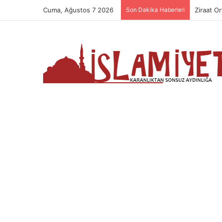
Cuma, Ağustos 7 2026
Son Dakika Haberleri
Ziraat Or