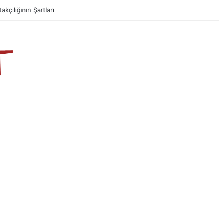
takçılığının Şartları