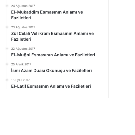
24 Ağustos 2017
El-Mukaddim Esmasının Anlamı ve
Faziletleri
23 Ağustos 2017
Zül Celali Vel ikram Esmasının Anlamı ve
Faziletleri
22 Ağustos 2017
El-Muğni Esmasının Anlamı ve Faziletleri
25 Aralık 2017
İsmi Azam Duası Okunuşu ve Faziletleri
15 Eylül 2017
El-Latif Esmasının Anlamı ve Faziletleri