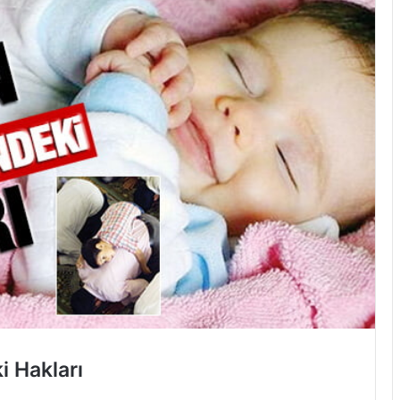
 Hakları