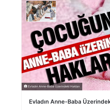
Evladın Anne-Baba Üzerindeki Hakları
Evladın Anne-Baba Üzerindeki