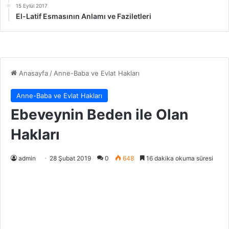
15 Eylül 2017
El-Latif Esmasının Anlamı ve Faziletleri