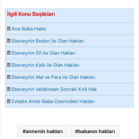
İlgili Konu Başlıkları
Ana-Baba Hakkı
Ebeveynin Beden ile Olan Hakları
Ebeveynin Dil ile Olan Hakları
Ebeveynin Kalb ile Olan Hakları
Ebeveynin Mal ve Para ile Olan Hakları
Ebeveynin Vefatından Sonraki Kırk Hak
Evladın Anne-Baba Üzerindeki Hakları
annenin hakları
babanın hakları