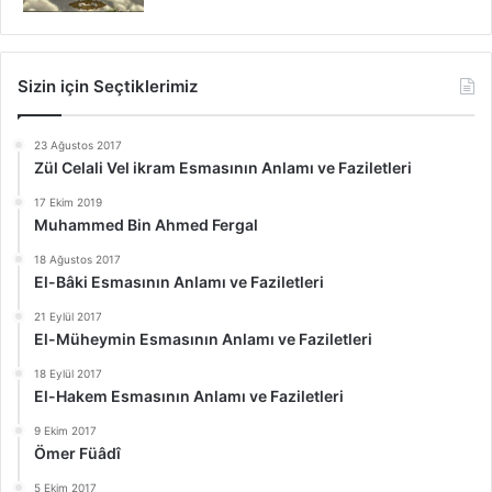
Sizin için Seçtiklerimiz
23 Ağustos 2017
Zül Celali Vel ikram Esmasının Anlamı ve Faziletleri
17 Ekim 2019
Muhammed Bin Ahmed Fergal
18 Ağustos 2017
El-Bâki Esmasının Anlamı ve Faziletleri
21 Eylül 2017
El-Müheymin Esmasının Anlamı ve Faziletleri
18 Eylül 2017
El-Hakem Esmasının Anlamı ve Faziletleri
9 Ekim 2017
Ömer Füâdî
5 Ekim 2017