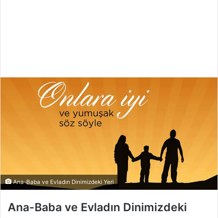
Ana-Baba ve Evladın Dinimizdeki Yeri
Ana-Baba ve Evladın Dinimizdeki