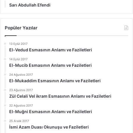
Sarı Abdullah Efendi
Popüler Yazılar
13 Eylül 2017
El-Vedud Esmasının Anlamı ve Faziletleri
14 Eylül 2017
El-Mucib Esmasının Anlamı ve Faziletleri
24 Ağustos 2017
El-Mukaddim Esmasının Anlamı ve Faziletleri
23 Ağustos 2017
Zül Celali Vel ikram Esmasının Anlamı ve Faziletleri
22 Ağustos 2017
El-Muğni Esmasının Anlamı ve Faziletleri
25 Aralık 2017
İsmi Azam Duası Okunuşu ve Faziletleri