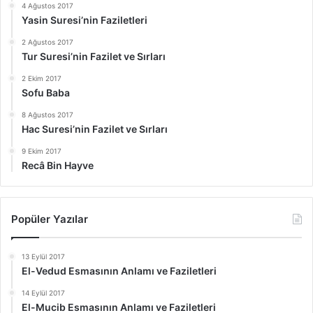
4 Ağustos 2017
Yasin Suresi’nin Faziletleri
2 Ağustos 2017
Tur Suresi’nin Fazilet ve Sırları
2 Ekim 2017
Sofu Baba
8 Ağustos 2017
Hac Suresi’nin Fazilet ve Sırları
9 Ekim 2017
Recâ Bin Hayve
Popüler Yazılar
13 Eylül 2017
El-Vedud Esmasının Anlamı ve Faziletleri
14 Eylül 2017
El-Mucib Esmasının Anlamı ve Faziletleri