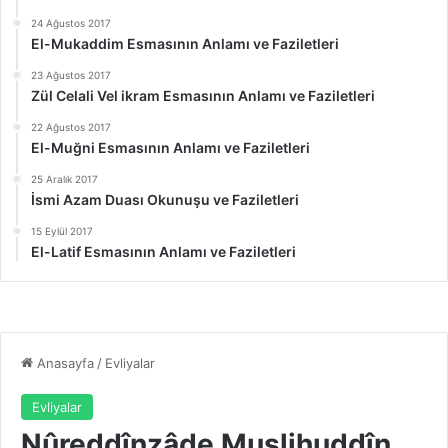
24 Ağustos 2017
El-Mukaddim Esmasının Anlamı ve Faziletleri
23 Ağustos 2017
Zül Celali Vel ikram Esmasının Anlamı ve Faziletleri
22 Ağustos 2017
El-Muğni Esmasının Anlamı ve Faziletleri
25 Aralık 2017
İsmi Azam Duası Okunuşu ve Faziletleri
15 Eylül 2017
El-Latif Esmasının Anlamı ve Faziletleri