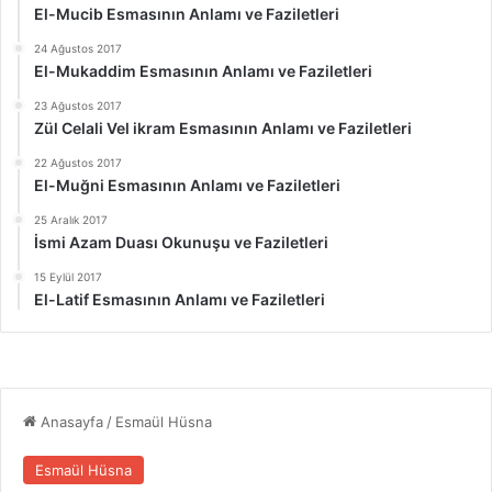
El-Mucib Esmasının Anlamı ve Faziletleri
24 Ağustos 2017
El-Mukaddim Esmasının Anlamı ve Faziletleri
23 Ağustos 2017
Zül Celali Vel ikram Esmasının Anlamı ve Faziletleri
22 Ağustos 2017
El-Muğni Esmasının Anlamı ve Faziletleri
25 Aralık 2017
İsmi Azam Duası Okunuşu ve Faziletleri
15 Eylül 2017
El-Latif Esmasının Anlamı ve Faziletleri