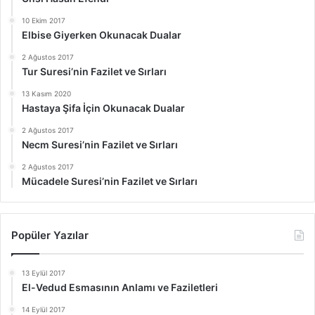
10 Ekim 2017
Elbise Giyerken Okunacak Dualar
2 Ağustos 2017
Tur Suresi’nin Fazilet ve Sırları
13 Kasım 2020
Hastaya Şifa İçin Okunacak Dualar
2 Ağustos 2017
Necm Suresi’nin Fazilet ve Sırları
2 Ağustos 2017
Mücadele Suresi’nin Fazilet ve Sırları
Popüler Yazılar
13 Eylül 2017
El-Vedud Esmasının Anlamı ve Faziletleri
14 Eylül 2017