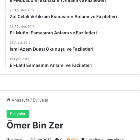
El-Mukaddim Esmasının Anlamı ve Faziletleri
23 Ağustos 2017
Zül Celali Vel ikram Esmasının Anlamı ve Faziletleri
22 Ağustos 2017
El-Muğni Esmasının Anlamı ve Faziletleri
25 Aralık 2017
İsmi Azam Duası Okunuşu ve Faziletleri
15 Eylül 2017
El-Latif Esmasının Anlamı ve Faziletleri