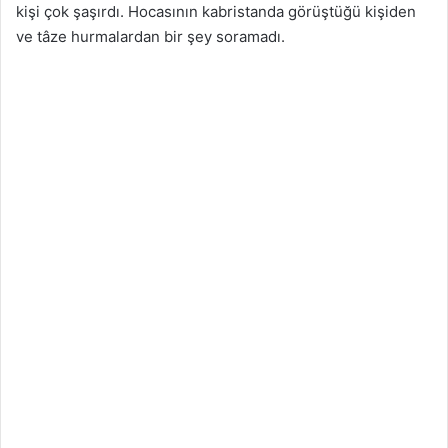
kişi çok şaşırdı. Hocasının kabristanda görüştüğü kişiden
ve tâze hurmalardan bir şey soramadı.