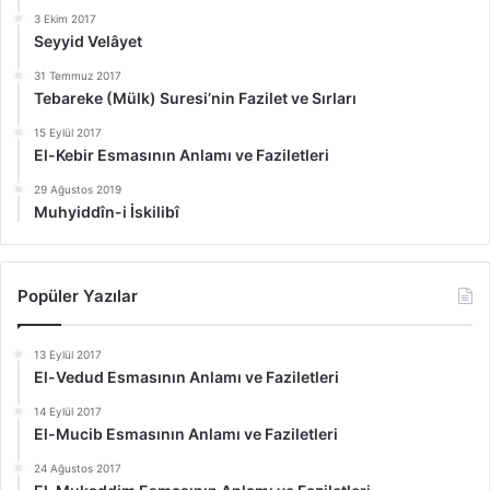
3 Ekim 2017
Seyyid Velâyet
31 Temmuz 2017
Tebareke (Mülk) Suresi’nin Fazilet ve Sırları
15 Eylül 2017
El-Kebir Esmasının Anlamı ve Faziletleri
29 Ağustos 2019
Muhyiddîn-i İskilibî
Popüler Yazılar
13 Eylül 2017
El-Vedud Esmasının Anlamı ve Faziletleri
14 Eylül 2017
El-Mucib Esmasının Anlamı ve Faziletleri
24 Ağustos 2017