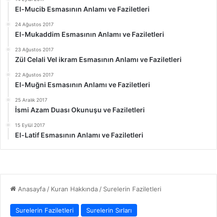
El-Mucib Esmasının Anlamı ve Faziletleri
24 Ağustos 2017
El-Mukaddim Esmasının Anlamı ve Faziletleri
23 Ağustos 2017
Zül Celali Vel ikram Esmasının Anlamı ve Faziletleri
22 Ağustos 2017
El-Muğni Esmasının Anlamı ve Faziletleri
25 Aralık 2017
İsmi Azam Duası Okunuşu ve Faziletleri
15 Eylül 2017
El-Latif Esmasının Anlamı ve Faziletleri