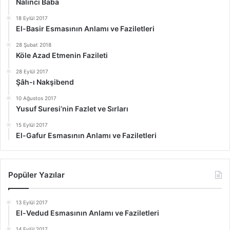
Nalıncı Baba
18 Eylül 2017
El-Basir Esmasının Anlamı ve Faziletleri
28 Şubat 2018
Köle Azad Etmenin Fazileti
28 Eylül 2017
Şâh-ı Nakşibend
10 Ağustos 2017
Yusuf Suresi’nin Fazlet ve Sırları
15 Eylül 2017
El-Gafur Esmasının Anlamı ve Faziletleri
Popüler Yazılar
13 Eylül 2017
El-Vedud Esmasının Anlamı ve Faziletleri
14 Eylül 2017