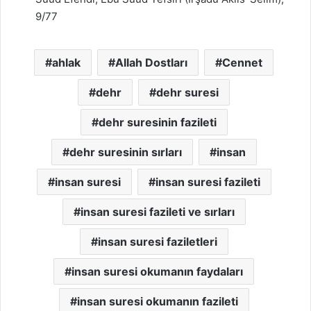
9/77
ahlak
Allah Dostları
Cennet
dehr
dehr suresi
dehr suresinin fazileti
dehr suresinin sırları
insan
insan suresi
insan suresi fazileti
insan suresi fazileti ve sırları
insan suresi faziletleri
insan suresi okumanın faydaları
insan suresi okumanın fazileti