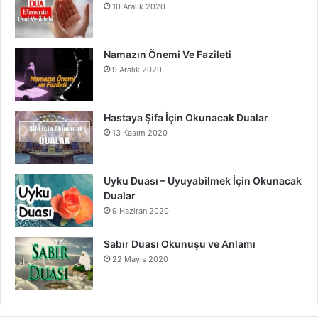
10 Aralık 2020
Namazın Önemi Ve Fazileti
9 Aralık 2020
Hastaya Şifa İçin Okunacak Dualar
13 Kasım 2020
Uyku Duası – Uyuyabilmek İçin Okunacak
Dualar
9 Haziran 2020
Sabır Duası Okunuşu ve Anlamı
22 Mayıs 2020