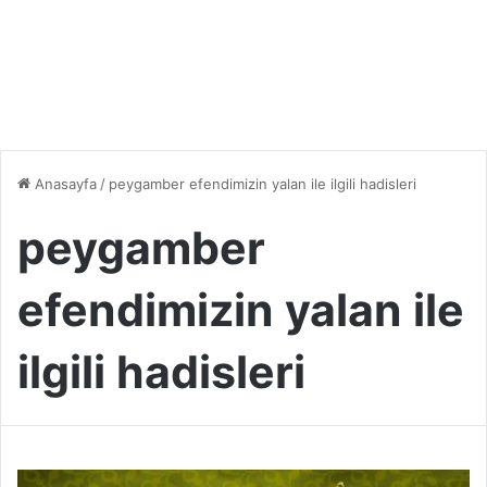
Anasayfa
/
peygamber efendimizin yalan ile ilgili hadisleri
peygamber
efendimizin yalan ile
ilgili hadisleri