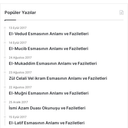
Popüler Yazılar
13 Eylül 2017
El-Vedud Esmasının Anlamı ve Faziletleri
14 Eylül 2017
El-Mucib Esmasının Anlamı ve Faziletleri
24 Ağustos 2017
El-Mukaddim Esmasının Anlamı ve Faziletleri
23 Ağustos 2017
Zül Celali Vel ikram Esmasının Anlamı ve Faziletleri
22 Ağustos 2017
El-Muğni Esmasının Anlamı ve Faziletleri
25 Aralık 2017
İsmi Azam Duası Okunuşu ve Faziletleri
15 Eylül 2017
El-Latif Esmasının Anlamı ve Faziletleri