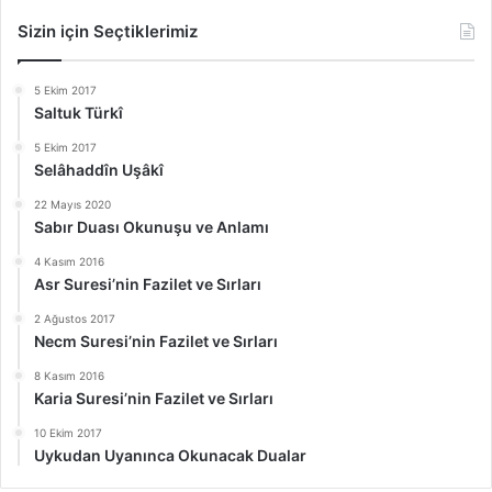
Sizin için Seçtiklerimiz
5 Ekim 2017
Saltuk Türkî
5 Ekim 2017
Selâhaddîn Uşâkî
22 Mayıs 2020
Sabır Duası Okunuşu ve Anlamı
4 Kasım 2016
Asr Suresi’nin Fazilet ve Sırları
2 Ağustos 2017
Necm Suresi’nin Fazilet ve Sırları
8 Kasım 2016
Karia Suresi’nin Fazilet ve Sırları
10 Ekim 2017
Uykudan Uyanınca Okunacak Dualar