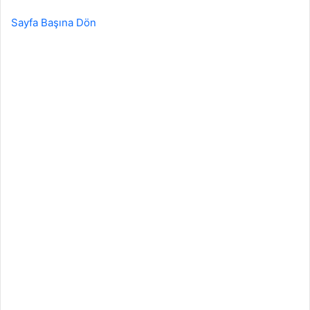
Sayfa Başına Dön