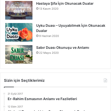
Hastaya Şifa İçin Okunacak Dualar
13 Kasım 2020
Uyku Duası – Uyuyabilmek İçin Okunacak
Dualar
9 Haziran 2020
Sabır Duası Okunuşu ve Anlamı
22 Mayıs 2020
Sizin için Seçtiklerimiz
21 Eylül 2017
Er-Rahim Esmasının Anlamı ve Faziletleri
12 Ekim 2017