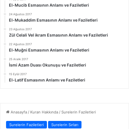
El-Mucib Esmasının Anlamı ve Faziletleri
24 Ağustos 2017
El-Mukaddim Esmasının Anlamı ve Faziletleri
23 Ağustos 2017
Zül Celali Vel ikram Esmasının Anlamı ve Faziletleri
22 Ağustos 2017
El-Muğni Esmasının Anlamı ve Faziletleri
25 Aralık 2017
İsmi Azam Duası Okunuşu ve Faziletleri
15 Eylül 2017
El-Latif Esmasının Anlamı ve Faziletleri