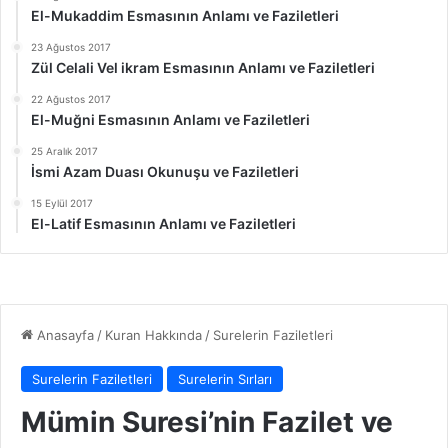
El-Mukaddim Esmasının Anlamı ve Faziletleri
23 Ağustos 2017
Zül Celali Vel ikram Esmasının Anlamı ve Faziletleri
22 Ağustos 2017
El-Muğni Esmasının Anlamı ve Faziletleri
25 Aralık 2017
İsmi Azam Duası Okunuşu ve Faziletleri
15 Eylül 2017
El-Latif Esmasının Anlamı ve Faziletleri