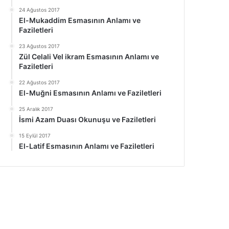
24 Ağustos 2017
El-Mukaddim Esmasının Anlamı ve
Faziletleri
23 Ağustos 2017
Zül Celali Vel ikram Esmasının Anlamı ve
Faziletleri
22 Ağustos 2017
El-Muğni Esmasının Anlamı ve Faziletleri
25 Aralık 2017
İsmi Azam Duası Okunuşu ve Faziletleri
15 Eylül 2017
El-Latif Esmasının Anlamı ve Faziletleri