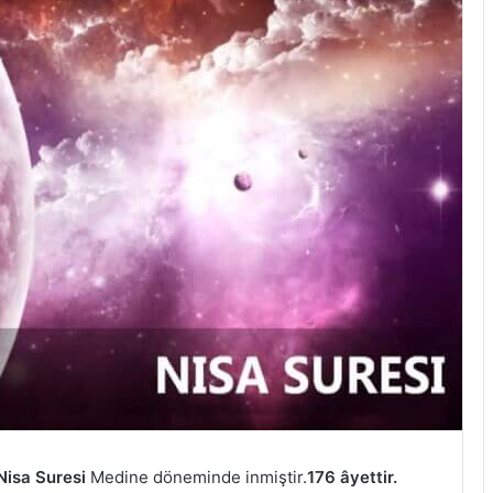
Nisa Suresi
Medine döneminde inmiştir.
176 âyettir.