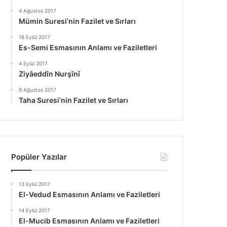
4 Ağustos 2017
Mümin Suresi’nin Fazilet ve Sırları
18 Eylül 2017
Es-Semi Esmasının Anlamı ve Faziletleri
4 Eylül 2017
Ziyâeddîn Nurşînî
9 Ağustos 2017
Taha Suresi’nin Fazilet ve Sırları
Popüler Yazılar
13 Eylül 2017
El-Vedud Esmasının Anlamı ve Faziletleri
14 Eylül 2017
El-Mucib Esmasının Anlamı ve Faziletleri