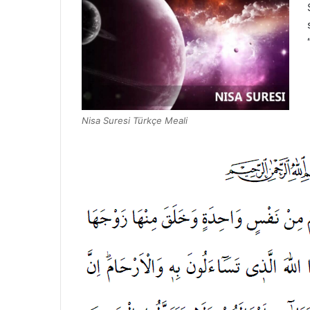
Nisa Suresi Türkçe Meali