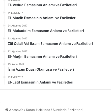
El-Vedud Esmasının Anlamı ve Faziletleri
14 Eylül 2017
El-Mucib Esmasının Anlamı ve Faziletleri
24 Ağustos 2017
El-Mukaddim Esmasının Anlamı ve Faziletleri
23 Ağustos 2017
Zül Celali Vel ikram Esmasının Anlamı ve Faziletleri
22 Ağustos 2017
El-Muğni Esmasının Anlamı ve Faziletleri
25 Aralık 2017
İsmi Azam Duası Okunuşu ve Faziletleri
15 Eylül 2017
El-Latif Esmasının Anlamı ve Faziletleri