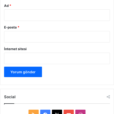
Ad
*
E-posta
*
İnternet sitesi
Social