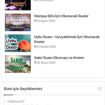
Hastaya Şifa İçin Okunacak Dualar
13 Kasım 2020
Uyku Duası – Uyuyabilmek İçin Okunacak
Dualar
9 Haziran 2020
Sabır Duası Okunuşu ve Anlamı
22 Mayıs 2020
Sizin için Seçtiklerimiz
4 Ağustos 2017