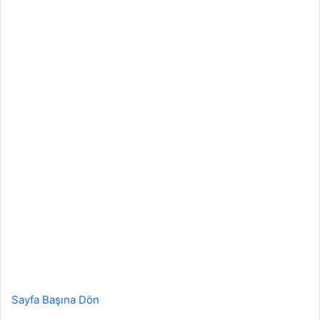
Sayfa Başına Dön