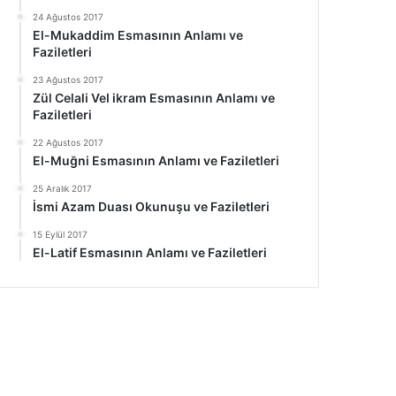
24 Ağustos 2017
El-Mukaddim Esmasının Anlamı ve
Faziletleri
23 Ağustos 2017
Zül Celali Vel ikram Esmasının Anlamı ve
Faziletleri
22 Ağustos 2017
El-Muğni Esmasının Anlamı ve Faziletleri
25 Aralık 2017
İsmi Azam Duası Okunuşu ve Faziletleri
15 Eylül 2017
El-Latif Esmasının Anlamı ve Faziletleri