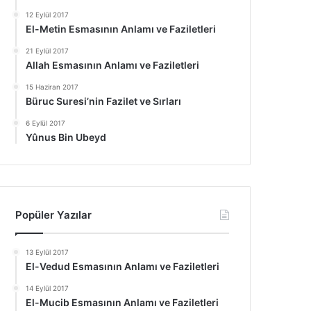
12 Eylül 2017
El-Metin Esmasının Anlamı ve Faziletleri
21 Eylül 2017
Allah Esmasının Anlamı ve Faziletleri
15 Haziran 2017
Büruc Suresi’nin Fazilet ve Sırları
6 Eylül 2017
Yûnus Bin Ubeyd
Popüler Yazılar
13 Eylül 2017
El-Vedud Esmasının Anlamı ve Faziletleri
14 Eylül 2017
El-Mucib Esmasının Anlamı ve Faziletleri