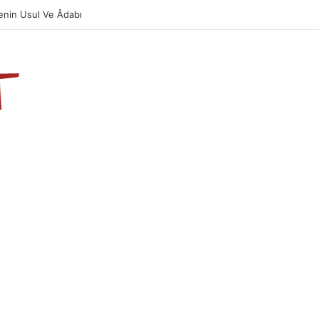
Önemi Ve Fazileti