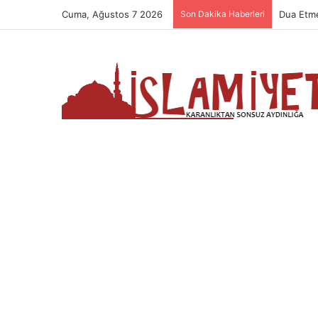
Cuma, Ağustos 7 2026
Son Dakika Haberleri
Namazın 