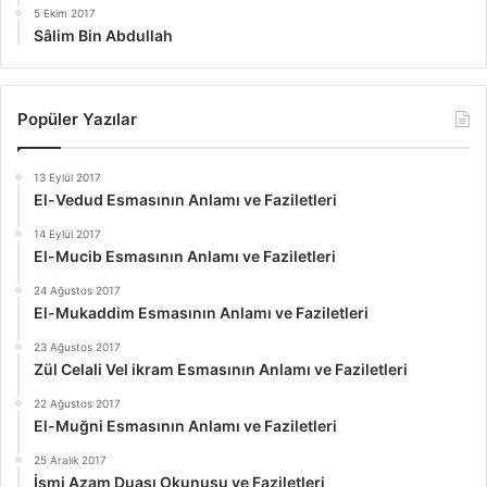
5 Ekim 2017
Sâlim Bin Abdullah
Popüler Yazılar
13 Eylül 2017
El-Vedud Esmasının Anlamı ve Faziletleri
14 Eylül 2017
El-Mucib Esmasının Anlamı ve Faziletleri
24 Ağustos 2017
El-Mukaddim Esmasının Anlamı ve Faziletleri
23 Ağustos 2017
Zül Celali Vel ikram Esmasının Anlamı ve Faziletleri
22 Ağustos 2017
El-Muğni Esmasının Anlamı ve Faziletleri
25 Aralık 2017
İsmi Azam Duası Okunuşu ve Faziletleri