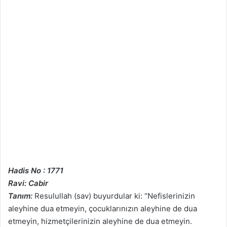
Hadis No : 1771
Ravi: Cabir
Tanım:
Resulullah (sav) buyurdular ki: “Nefislerinizin
aleyhine dua etmeyin, çocuklarınızın aleyhine de dua
etmeyin, hizmetçilerinizin aleyhine de dua etmeyin.