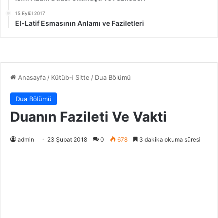
15 Eylül 2017
El-Latif Esmasının Anlamı ve Faziletleri