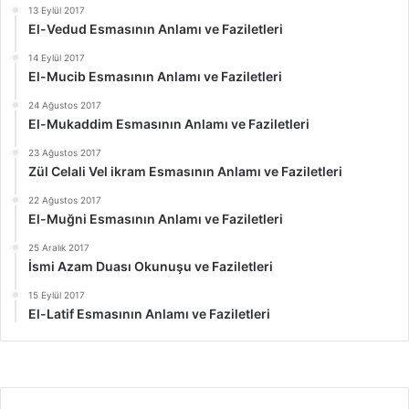
13 Eylül 2017
El-Vedud Esmasının Anlamı ve Faziletleri
14 Eylül 2017
El-Mucib Esmasının Anlamı ve Faziletleri
24 Ağustos 2017
El-Mukaddim Esmasının Anlamı ve Faziletleri
23 Ağustos 2017
Zül Celali Vel ikram Esmasının Anlamı ve Faziletleri
22 Ağustos 2017
El-Muğni Esmasının Anlamı ve Faziletleri
25 Aralık 2017
İsmi Azam Duası Okunuşu ve Faziletleri
15 Eylül 2017
El-Latif Esmasının Anlamı ve Faziletleri