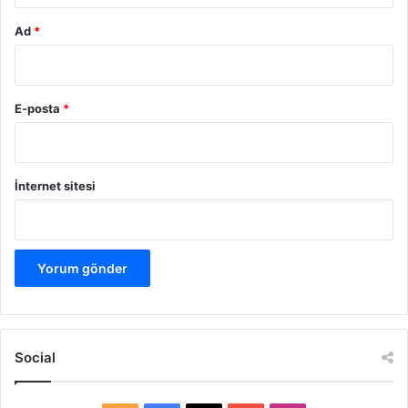
Ad
*
E-posta
*
İnternet sitesi
Social