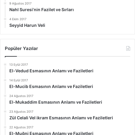
9 Ağustos 2017
Nahl Suresi’nin Fazilet ve Sırları
4 Ekim 2017
Seyyid Harun Veli
Popüler Yazılar
13 Eylül 2017
El-Vedud Esmasının Anlamı ve Faziletleri
14 Eylül 2017
El-Mucib Esmasının Anlamı ve Faziletleri
24 Ağustos 2017
El-Mukaddim Esmasının Anlamı ve Faziletleri
23 Ağustos 2017
Zül Celali Vel ikram Esmasının Anlamı ve Faziletleri
22 Ağustos 2017
El-Muğni Esmasının Anlamı ve Faziletleri