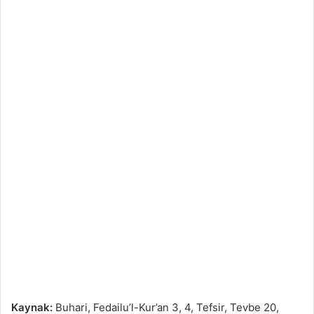
Kaynak:
Buhari, Fedailu’l-Kur’an 3, 4, Tefsir, Tevbe 20,