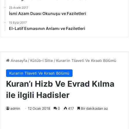
25 Aralık 2017
İsmi Azam Duası Okunuşu ve Faziletleri
15 Eylül 2017
El-Latif Esmasının Anlamı ve Faziletleri