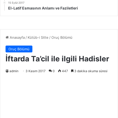
15 Eylül 2017
El-Latif Esmasının Anlamı ve Faziletleri