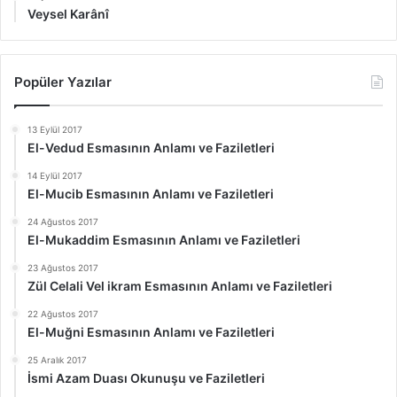
Veysel Karânî
Popüler Yazılar
13 Eylül 2017
El-Vedud Esmasının Anlamı ve Faziletleri
14 Eylül 2017
El-Mucib Esmasının Anlamı ve Faziletleri
24 Ağustos 2017
El-Mukaddim Esmasının Anlamı ve Faziletleri
23 Ağustos 2017
Zül Celali Vel ikram Esmasının Anlamı ve Faziletleri
22 Ağustos 2017
El-Muğni Esmasının Anlamı ve Faziletleri
25 Aralık 2017
İsmi Azam Duası Okunuşu ve Faziletleri