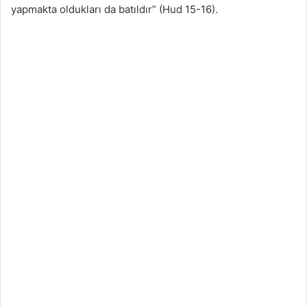
yapmakta oldukları da batıldır” (Hud 15-16).