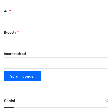
Ad
*
E-posta
*
İnternet sitesi
Social