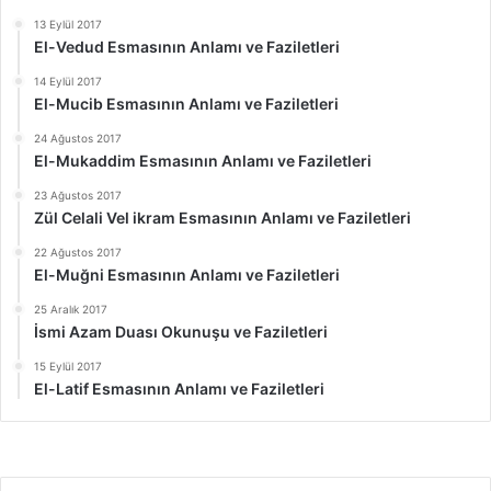
13 Eylül 2017
El-Vedud Esmasının Anlamı ve Faziletleri
14 Eylül 2017
El-Mucib Esmasının Anlamı ve Faziletleri
24 Ağustos 2017
El-Mukaddim Esmasının Anlamı ve Faziletleri
23 Ağustos 2017
Zül Celali Vel ikram Esmasının Anlamı ve Faziletleri
22 Ağustos 2017
El-Muğni Esmasının Anlamı ve Faziletleri
25 Aralık 2017
İsmi Azam Duası Okunuşu ve Faziletleri
15 Eylül 2017
El-Latif Esmasının Anlamı ve Faziletleri