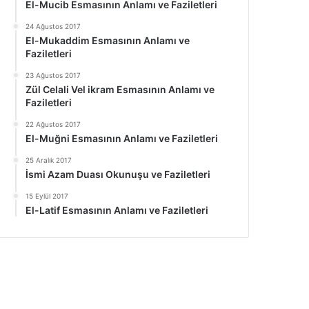
El-Mucib Esmasının Anlamı ve Faziletleri
24 Ağustos 2017
El-Mukaddim Esmasının Anlamı ve
Faziletleri
23 Ağustos 2017
Zül Celali Vel ikram Esmasının Anlamı ve
Faziletleri
22 Ağustos 2017
El-Muğni Esmasının Anlamı ve Faziletleri
25 Aralık 2017
İsmi Azam Duası Okunuşu ve Faziletleri
15 Eylül 2017
El-Latif Esmasının Anlamı ve Faziletleri