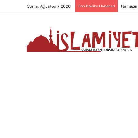
Cuma, Ağustos 7 2026
Son Dakika Haberleri
Namazın 