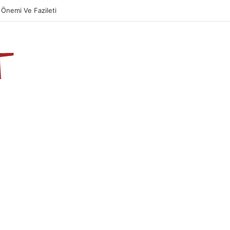
Önemi Ve Fazileti