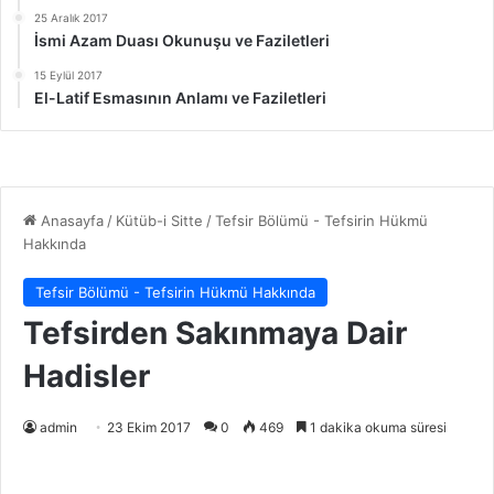
25 Aralık 2017
İsmi Azam Duası Okunuşu ve Faziletleri
15 Eylül 2017
El-Latif Esmasının Anlamı ve Faziletleri