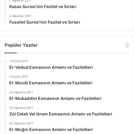
7 Ağustos 2017
Kasas Suresi’nin Fazilet ve Sırları
3 Ağustos 2017
Fussilet Suresi’nin Fazilet ve Sırları
Popüler Yazılar
13 Eylül 2017
El-Vedud Esmasının Anlamı ve Faziletleri
14 Eylül 2017
El-Mucib Esmasının Anlamı ve Faziletleri
24 Ağustos 2017
El-Mukaddim Esmasının Anlamı ve Faziletleri
23 Ağustos 2017
Zül Celali Vel ikram Esmasının Anlamı ve Faziletleri
22 Ağustos 2017
El-Muğni Esmasının Anlamı ve Faziletleri