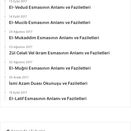
13 Eylül 2017
El-Vedud Esmasının Anlamı ve Faziletleri
14 Eylül 2017
El-Mucib Esmasının Anlamı ve Faziletleri
24 Ağustos 2017
El-Mukaddim Esmasının Anlamı ve Faziletleri
23 Ağustos 2017
Zül Celali Vel ikram Esmasının Anlamı ve Faziletleri
22 Ağustos 2017
El-Muğni Esmasının Anlamı ve Faziletleri
25 Aralık 2017
İsmi Azam Duası Okunuşu ve Faziletleri
15 Eylül 2017
El-Latif Esmasının Anlamı ve Faziletleri