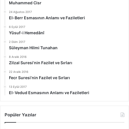
Muhammed Cisr
24 Ağustos 2017
El-Berr Esmasının Anlamı ve Faziletleri
6 Eylül 2017
Yûsuf-i Hemedânî
2 Ekim 2017
Süleyman Hilmi Tunahan
8 Aralık 2016
Zilzal Suresi’nin Fazilet ve Sırları
22 Aralık 2016
Fecr Suresi’nin Fazilet ve Sırları
13 Eylül 2017
El-Vedud Esmasının Anlamı ve Faziletleri
Popüler Yazılar