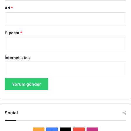
Ad
*
E-posta
*
İnternet sitesi
Social