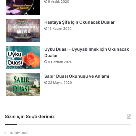
9 Aralık 2020
Hastaya Şifa İçin Okunacak Dualar
13 Kasım 2020
Uyku Duası – Uyuyabilmek İçin Okunacak
Dualar
9 Haziran 2020
Sabır Duası Okunuşu ve Anlamı
22 Mayıs 2020
Sizin için Seçtiklerimiz
16 Ekim 2019