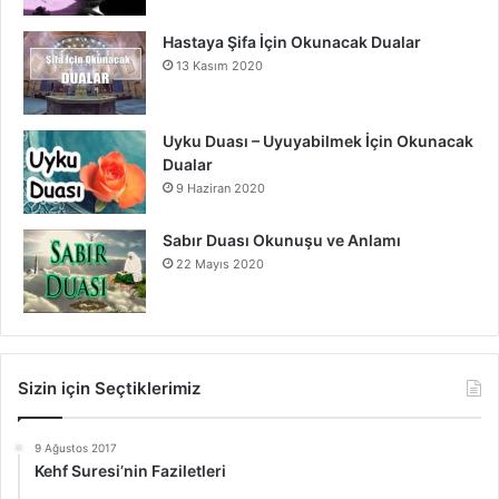
Hastaya Şifa İçin Okunacak Dualar
13 Kasım 2020
Uyku Duası – Uyuyabilmek İçin Okunacak
Dualar
9 Haziran 2020
Sabır Duası Okunuşu ve Anlamı
22 Mayıs 2020
Sizin için Seçtiklerimiz
9 Ağustos 2017
Kehf Suresi’nin Faziletleri