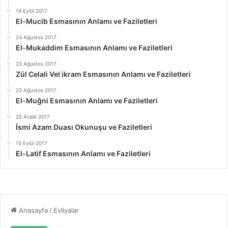
14 Eylül 2017
El-Mucib Esmasının Anlamı ve Faziletleri
24 Ağustos 2017
El-Mukaddim Esmasının Anlamı ve Faziletleri
23 Ağustos 2017
Zül Celali Vel ikram Esmasının Anlamı ve Faziletleri
22 Ağustos 2017
El-Muğni Esmasının Anlamı ve Faziletleri
25 Aralık 2017
İsmi Azam Duası Okunuşu ve Faziletleri
15 Eylül 2017
El-Latif Esmasının Anlamı ve Faziletleri