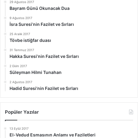
29 Ağustos 2017
Bayram Günü Okunacak Dua
9 Ağustos 2017
İsra Suresi’nin Fazilet ve Sırları
25 Aralık 2017
Tövbe istiğfar duası
31 Temmuz 2017
Hakka Suresi’nin Fazilet ve Sırları
2 Ekim 2017
Süleyman Hilmi Tunahan
2 Ağustos 2017
Hadid Suresi’nin Fazilet ve Sırları
Popüler Yazılar
13 Eylül 2017
El-Vedud Esmasının Anlamı ve Faziletleri