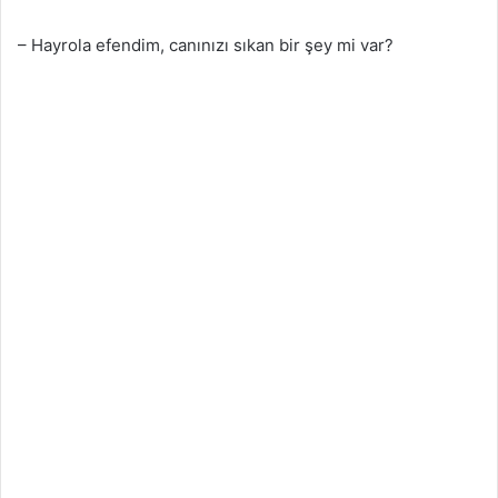
– Hayrola efendim, canınızı sıkan bir şey mi var?