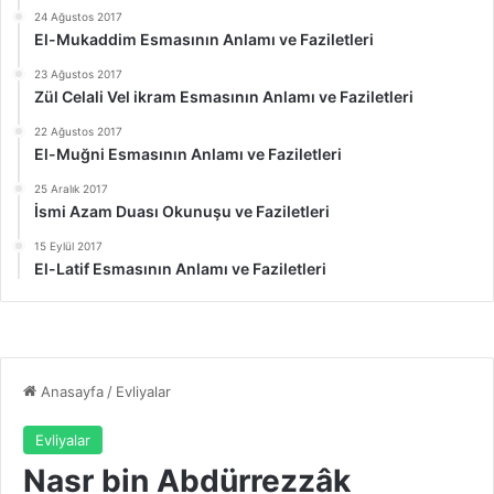
24 Ağustos 2017
El-Mukaddim Esmasının Anlamı ve Faziletleri
23 Ağustos 2017
Zül Celali Vel ikram Esmasının Anlamı ve Faziletleri
22 Ağustos 2017
El-Muğni Esmasının Anlamı ve Faziletleri
25 Aralık 2017
İsmi Azam Duası Okunuşu ve Faziletleri
15 Eylül 2017
El-Latif Esmasının Anlamı ve Faziletleri