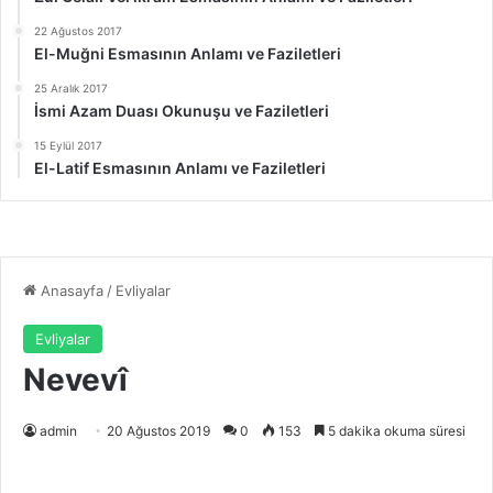
22 Ağustos 2017
El-Muğni Esmasının Anlamı ve Faziletleri
25 Aralık 2017
İsmi Azam Duası Okunuşu ve Faziletleri
15 Eylül 2017
El-Latif Esmasının Anlamı ve Faziletleri