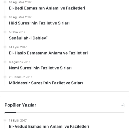
18 Ağustos 2017
El-Bedi Esmasının Anlamı ve Faziletleri
10 Ağustos 2017
Hûd Suresi’nin Fazilet ve Sırları
5 Ekim 2017
Senâullah-i Dehlevî
14 Eylül 2017
El-Hasib Esmasının Anlamı ve Faziletleri
8 Ağustos 2017
Neml Suresi’nin Fazilet ve Sırları
28 Temmuz 2017
Müddessir Suresi’nin Fazilet ve Sırları
Popüler Yazılar
13 Eylül 2017
El-Vedud Esmasının Anlamı ve Faziletleri