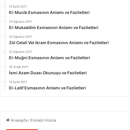
14 Eylül 2017
El-Mucib Esmasının Anlamı ve Faziletleri
24 Ağustos 2017
El-Mukaddim Esmasının Anlamı ve Faziletleri
23 Ağustos 2017
Zül Celali Vel ikram Esmasının Anlamı ve Faziletleri
22 Ağustos 2017
El-Muğni Esmasının Anlamı ve Faziletleri
25 Aralık 2017
İsmi Azam Duası Okunuşu ve Faziletleri
15 Eylül 2017
El-Latif Esmasının Anlamı ve Faziletleri