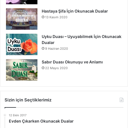
Hastaya Şifa İçin Okunacak Dualar
13 Kasım 2020
Uyku Duası – Uyuyabilmek İçin Okunacak
Dualar
9 Haziran 2020
Sabır Duası Okunuşu ve Anlamı
22 Mayıs 2020
Sizin için Seçtiklerimiz
12 Ekim 2017
Evden Çıkarken Okunacak Dualar