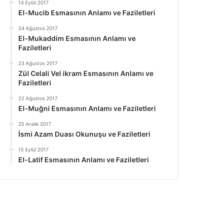
14 Eylül 2017
El-Mucib Esmasının Anlamı ve Faziletleri
24 Ağustos 2017
El-Mukaddim Esmasının Anlamı ve
Faziletleri
23 Ağustos 2017
Zül Celali Vel ikram Esmasının Anlamı ve
Faziletleri
22 Ağustos 2017
El-Muğni Esmasının Anlamı ve Faziletleri
25 Aralık 2017
İsmi Azam Duası Okunuşu ve Faziletleri
15 Eylül 2017
El-Latif Esmasının Anlamı ve Faziletleri