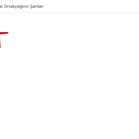
at Ortakçılığının Şartları