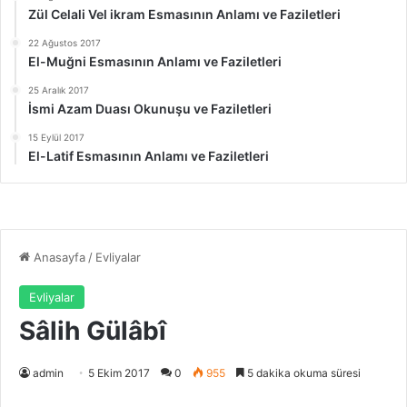
Zül Celali Vel ikram Esmasının Anlamı ve Faziletleri
22 Ağustos 2017
El-Muğni Esmasının Anlamı ve Faziletleri
25 Aralık 2017
İsmi Azam Duası Okunuşu ve Faziletleri
15 Eylül 2017
El-Latif Esmasının Anlamı ve Faziletleri