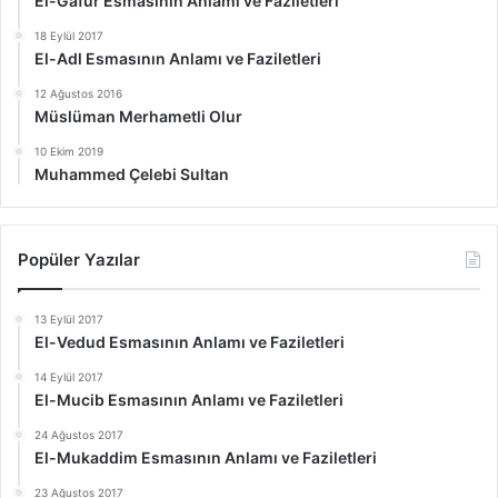
El-Gafur Esmasının Anlamı ve Faziletleri
18 Eylül 2017
El-Adl Esmasının Anlamı ve Faziletleri
12 Ağustos 2016
Müslüman Merhametli Olur
10 Ekim 2019
Muhammed Çelebi Sultan
Popüler Yazılar
13 Eylül 2017
El-Vedud Esmasının Anlamı ve Faziletleri
14 Eylül 2017
El-Mucib Esmasının Anlamı ve Faziletleri
24 Ağustos 2017
El-Mukaddim Esmasının Anlamı ve Faziletleri
23 Ağustos 2017