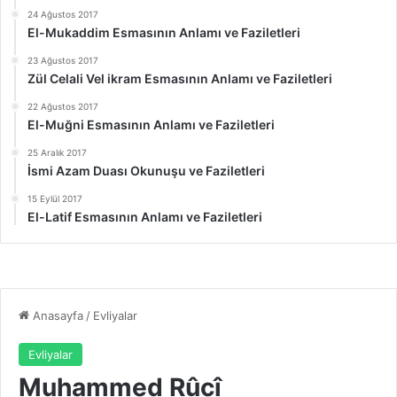
24 Ağustos 2017
El-Mukaddim Esmasının Anlamı ve Faziletleri
23 Ağustos 2017
Zül Celali Vel ikram Esmasının Anlamı ve Faziletleri
22 Ağustos 2017
El-Muğni Esmasının Anlamı ve Faziletleri
25 Aralık 2017
İsmi Azam Duası Okunuşu ve Faziletleri
15 Eylül 2017
El-Latif Esmasının Anlamı ve Faziletleri