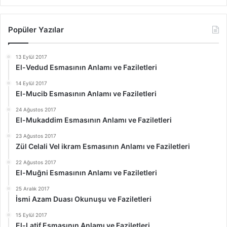
Popüler Yazılar
13 Eylül 2017
El-Vedud Esmasının Anlamı ve Faziletleri
14 Eylül 2017
El-Mucib Esmasının Anlamı ve Faziletleri
24 Ağustos 2017
El-Mukaddim Esmasının Anlamı ve Faziletleri
23 Ağustos 2017
Zül Celali Vel ikram Esmasının Anlamı ve Faziletleri
22 Ağustos 2017
El-Muğni Esmasının Anlamı ve Faziletleri
25 Aralık 2017
İsmi Azam Duası Okunuşu ve Faziletleri
15 Eylül 2017
El-Latif Esmasının Anlamı ve Faziletleri