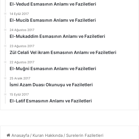
El-Vedud Esmasının Anlamı ve Faziletleri
14 Eylül 2017
El-Mucib Esmasının Anlamı ve Faziletleri
24 Ağustos 2017
El-Mukaddim Esmasının Anlamı ve Faziletleri
23 Ağustos 2017
Zül Celali Vel ikram Esmasının Anlamı ve Faziletleri
22 Ağustos 2017
El-Muğni Esmasının Anlamı ve Faziletleri
25 Aralık 2017
İsmi Azam Duası Okunuşu ve Faziletleri
15 Eylül 2017
El-Latif Esmasının Anlamı ve Faziletleri