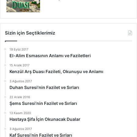
Sizin için Seçtiklerimiz
19 Eylül 2017
El-Alim Esmasının Anlamı ve Faziletleri
15 Aralık 2017
Kenzül Arş Duası Fazileti, Okunuşu ve Anlamı
3 Ağustos 2017
Duhan Suresi’nin Fazilet ve Sırları
22 Aralık 2016
Şems Suresi’nin Fazilet ve Sırları
13 Kasım 2020
Hastaya Şifa İçin Okunacak Dualar
3 Ağustos 2017
Kaf Suresi’nin Fazilet ve Sırları