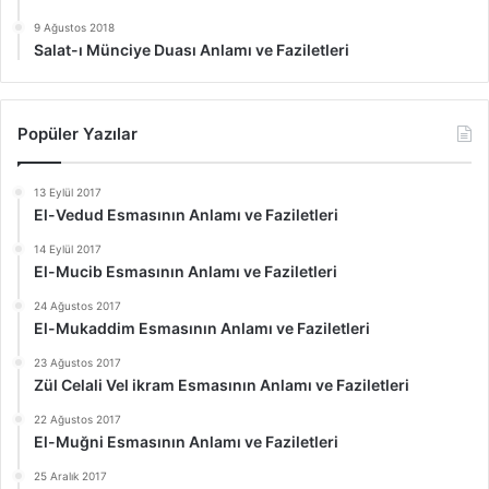
9 Ağustos 2018
Salat-ı Münciye Duası Anlamı ve Faziletleri
Popüler Yazılar
13 Eylül 2017
El-Vedud Esmasının Anlamı ve Faziletleri
14 Eylül 2017
El-Mucib Esmasının Anlamı ve Faziletleri
24 Ağustos 2017
El-Mukaddim Esmasının Anlamı ve Faziletleri
23 Ağustos 2017
Zül Celali Vel ikram Esmasının Anlamı ve Faziletleri
22 Ağustos 2017
El-Muğni Esmasının Anlamı ve Faziletleri
25 Aralık 2017