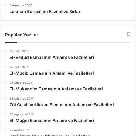
7 Ağustos 2017
Lokman Suresi’nin Fazilet ve Sırları
Popüler Yazılar
13 Eylül 2017
El-Vedud Esmasının Anlamı ve Faziletleri
14 Eylül 2017
El-Mucib Esmasının Anlamı ve Faziletleri
24 Ağustos 2017
El-Mukaddim Esmasının Anlamı ve Faziletleri
23 Ağustos 2017
Zül Celali Vel ikram Esmasının Anlamı ve Faziletleri
22 Ağustos 2017
El-Muğni Esmasının Anlamı ve Faziletleri
25 Aralık 2017