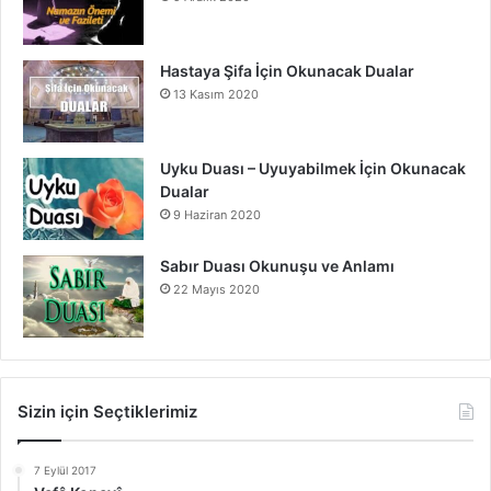
Hastaya Şifa İçin Okunacak Dualar
13 Kasım 2020
Uyku Duası – Uyuyabilmek İçin Okunacak
Dualar
9 Haziran 2020
Sabır Duası Okunuşu ve Anlamı
22 Mayıs 2020
Sizin için Seçtiklerimiz
7 Eylül 2017