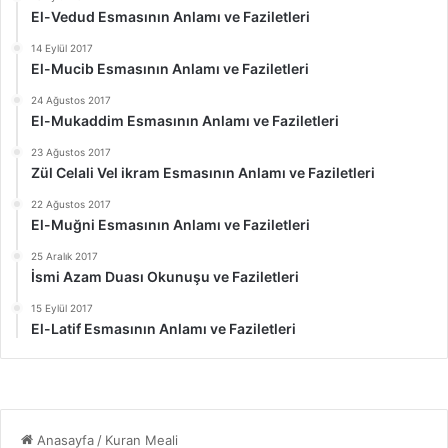
El-Vedud Esmasının Anlamı ve Faziletleri
14 Eylül 2017
El-Mucib Esmasının Anlamı ve Faziletleri
24 Ağustos 2017
El-Mukaddim Esmasının Anlamı ve Faziletleri
23 Ağustos 2017
Zül Celali Vel ikram Esmasının Anlamı ve Faziletleri
22 Ağustos 2017
El-Muğni Esmasının Anlamı ve Faziletleri
25 Aralık 2017
İsmi Azam Duası Okunuşu ve Faziletleri
15 Eylül 2017
El-Latif Esmasının Anlamı ve Faziletleri