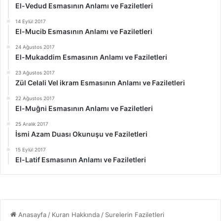
El-Vedud Esmasının Anlamı ve Faziletleri
14 Eylül 2017
El-Mucib Esmasının Anlamı ve Faziletleri
24 Ağustos 2017
El-Mukaddim Esmasının Anlamı ve Faziletleri
23 Ağustos 2017
Zül Celali Vel ikram Esmasının Anlamı ve Faziletleri
22 Ağustos 2017
El-Muğni Esmasının Anlamı ve Faziletleri
25 Aralık 2017
İsmi Azam Duası Okunuşu ve Faziletleri
15 Eylül 2017
El-Latif Esmasının Anlamı ve Faziletleri