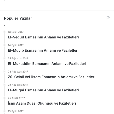
Popüler Yazılar
13 Eylül 2017
El-Vedud Esmasının Anlamı ve Faziletleri
14 Eylül 2017
El-Mucib Esmasının Anlamı ve Faziletleri
24 Ağustos 2017
El-Mukaddim Esmasının Anlamı ve Faziletleri
23 Ağustos 2017
Zül Celali Vel ikram Esmasının Anlamı ve Faziletleri
22 Ağustos 2017
El-Muğni Esmasının Anlamı ve Faziletleri
25 Aralık 2017
İsmi Azam Duası Okunuşu ve Faziletleri
15 Eylül 2017