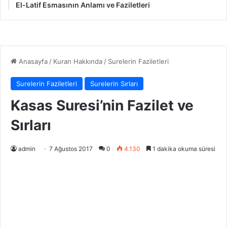
El-Latif Esmasının Anlamı ve Faziletleri