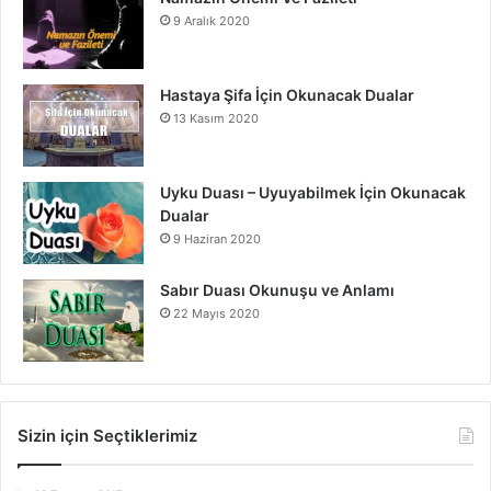
9 Aralık 2020
Hastaya Şifa İçin Okunacak Dualar
13 Kasım 2020
Uyku Duası – Uyuyabilmek İçin Okunacak
Dualar
9 Haziran 2020
Sabır Duası Okunuşu ve Anlamı
22 Mayıs 2020
Sizin için Seçtiklerimiz