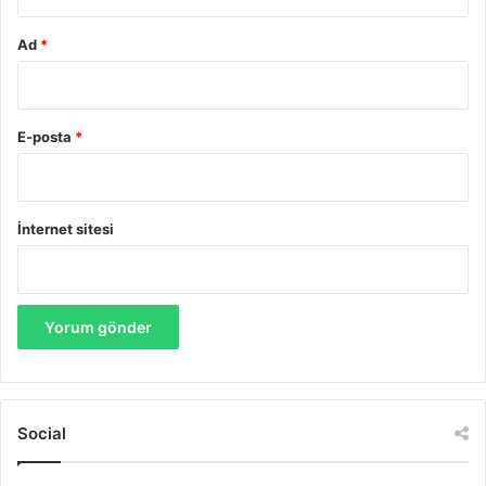
Ad
*
E-posta
*
İnternet sitesi
Social