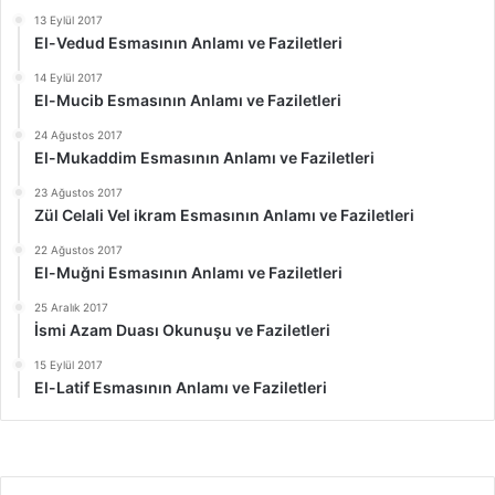
13 Eylül 2017
El-Vedud Esmasının Anlamı ve Faziletleri
14 Eylül 2017
El-Mucib Esmasının Anlamı ve Faziletleri
24 Ağustos 2017
El-Mukaddim Esmasının Anlamı ve Faziletleri
23 Ağustos 2017
Zül Celali Vel ikram Esmasının Anlamı ve Faziletleri
22 Ağustos 2017
El-Muğni Esmasının Anlamı ve Faziletleri
25 Aralık 2017
İsmi Azam Duası Okunuşu ve Faziletleri
15 Eylül 2017
El-Latif Esmasının Anlamı ve Faziletleri