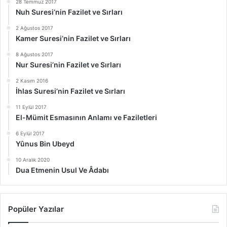
28 Temmuz 2017
Nuh Suresi’nin Fazilet ve Sırları
2 Ağustos 2017
Kamer Suresi’nin Fazilet ve Sırları
8 Ağustos 2017
Nur Suresi’nin Fazilet ve Sırları
2 Kasım 2016
İhlas Suresi’nin Fazilet ve Sırları
11 Eylül 2017
El-Mümit Esmasının Anlamı ve Faziletleri
6 Eylül 2017
Yûnus Bin Ubeyd
10 Aralık 2020
Dua Etmenin Usul Ve Âdabı
Popüler Yazılar