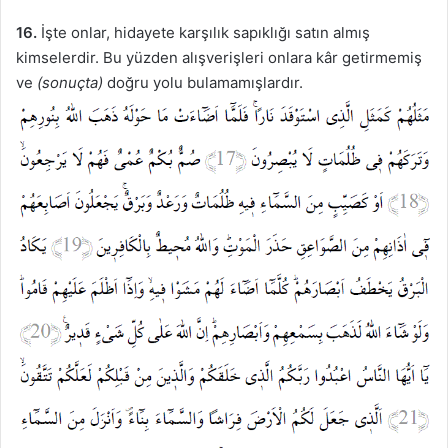
16.
İşte onlar, hidayete karşılık sapıklığı satın almış
kimselerdir. Bu yüzden alışverişleri onlara kâr getirmemiş
ve
(sonuçta)
doğru yolu bulamamışlardır.