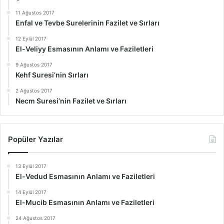
11 Ağustos 2017
Enfal ve Tevbe Surelerinin Fazilet ve Sırları
12 Eylül 2017
El-Veliyy Esmasının Anlamı ve Faziletleri
9 Ağustos 2017
Kehf Suresi’nin Sırları
2 Ağustos 2017
Necm Suresi’nin Fazilet ve Sırları
Popüler Yazılar
13 Eylül 2017
El-Vedud Esmasının Anlamı ve Faziletleri
14 Eylül 2017
El-Mucib Esmasının Anlamı ve Faziletleri
24 Ağustos 2017