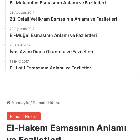
El-Mukaddim Esmasının Anlamı ve Faziletleri
23 Ağustos 2017
Zül Celali Vel ikram Esmasının Anlamı ve Faziletleri
22 Ağustos 2017
El-Muğni Esmasının Anlamı ve Faziletleri
25 Aralık 2017
İsmi Azam Duası Okunuşu ve Faziletleri
15 Eylül 2017
El-Latif Esmasının Anlamı ve Faziletleri