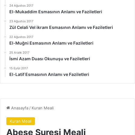
24 Ağustos 2017
El-Mukaddim Esmasının Anlamı ve Faziletleri
23 Ağustos 2017
Zül Celali Vel ikram Esmasının Anlamı ve Faziletleri
22 Ağustos 2017
El-Muğni Esmasının Anlamı ve Faziletleri
25 Aralık 2017
İsmi Azam Duası Okunuşu ve Faziletleri
15 Eylül 2017
El-Latif Esmasının Anlamı ve Faziletleri