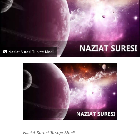
Naziat Suresi Türkçe Meali
Naziat Suresi Türkçe Meali