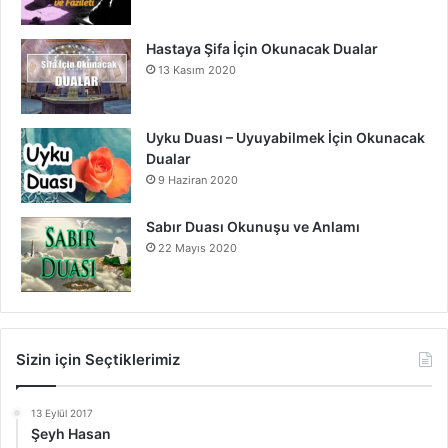
Hastaya Şifa İçin Okunacak Dualar
13 Kasım 2020
Uyku Duası – Uyuyabilmek İçin Okunacak
Dualar
9 Haziran 2020
Sabır Duası Okunuşu ve Anlamı
22 Mayıs 2020
Sizin için Seçtiklerimiz
13 Eylül 2017
Şeyh Hasan