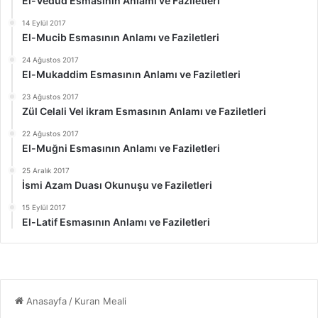
El-Vedud Esmasının Anlamı ve Faziletleri
14 Eylül 2017
El-Mucib Esmasının Anlamı ve Faziletleri
24 Ağustos 2017
El-Mukaddim Esmasının Anlamı ve Faziletleri
23 Ağustos 2017
Zül Celali Vel ikram Esmasının Anlamı ve Faziletleri
22 Ağustos 2017
El-Muğni Esmasının Anlamı ve Faziletleri
25 Aralık 2017
İsmi Azam Duası Okunuşu ve Faziletleri
15 Eylül 2017
El-Latif Esmasının Anlamı ve Faziletleri